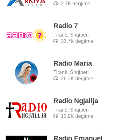
2.7K dëgjime
Radio 7
Tiranë, Shqipëri
33.7K dëgjime
Radio Maria
Tiranë, Shqipëri
26.3K dëgjime
Radio Ngjallja
Tiranë, Shqipëri
10.9K dëgjime
Radio Emanuel