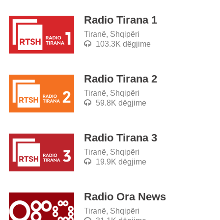
Radio Tirana 1
Tiranë, Shqipëri
103.3K dëgjime
Radio Tirana 2
Tiranë, Shqipëri
59.8K dëgjime
Radio Tirana 3
Tiranë, Shqipëri
19.9K dëgjime
Radio Ora News
Tiranë, Shqipëri