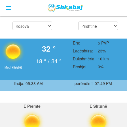
Era:
5 PVP
32 °
Lagështira:
23%
Dukshmëria:
10 km
18 ° / 34 °
Reshjet:
0%
Mot i kthjellët
lindja: 05:33 AM
perëndimi: 07:49 PM
E Premte
E Shtunë